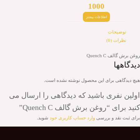
1000
اطلاعات بیشتر
توضیحات
نظرات (0)
روغن برش گالف Quench C
دیدگاهها
هیچ دیدگاهی برای این محصول نوشته نشده است.
اولین نفری باشید که دیدگاهی را ارسال می
کنید برای “روغن برش گالف Quench C”
برای ثبت نقد و بررسی
وارد حساب کاربری خود
شوید.