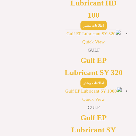
Lubricant HD
100
اطلاعات بیشتر
Quick View
GULF
Gulf EP
Lubricant SY 320
اطلاعات بیشتر
Quick View
GULF
Gulf EP
Lubricant SY