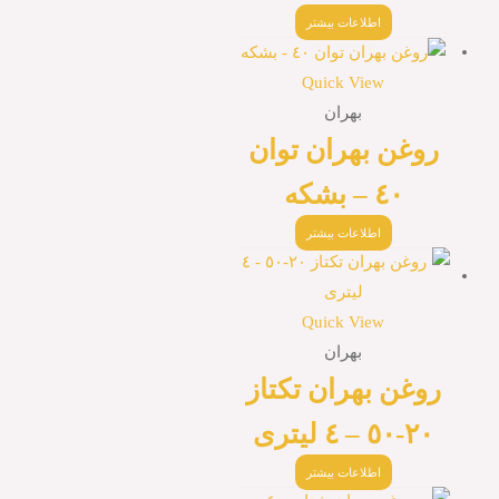
اطلاعات بیشتر
Quick View
بهران
روغن بهران توان
٤٠ – بشكه
اطلاعات بیشتر
Quick View
بهران
روغن بهران تكتاز
٢٠-٥٠ – ٤ ليترى
اطلاعات بیشتر