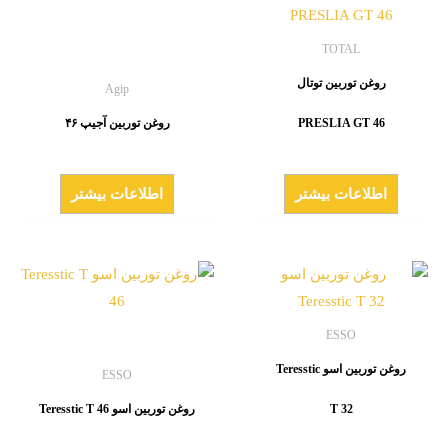
TOTAL
روغن توربین توتال
Agip
PRESLIA GT 46
روغن توربین آجیپ ۴۶
اطلاعات بیشتر
اطلاعات بیشتر
ESSO
روغن توربین اسو Teresstic
ESSO
T 32
روغن توربین اسو Teresstic T 46