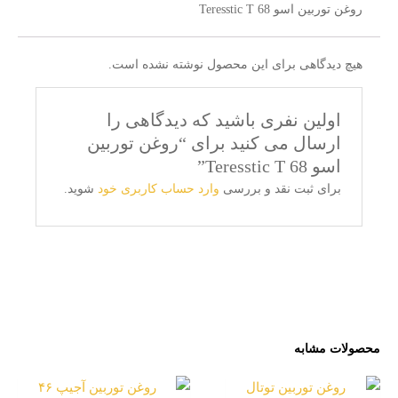
روغن توربین اسو Teresstic T 68
هیچ دیدگاهی برای این محصول نوشته نشده است.
اولین نفری باشید که دیدگاهی را
ارسال می کنید برای “روغن توربین
اسو Teresstic T 68”
برای ثبت نقد و بررسی
وارد حساب کاربری خود
شوید.
محصولات مشابه