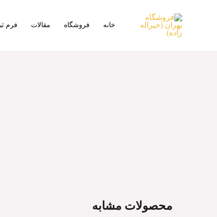
خانه
فروشگاه
مقالات
فرم ث
محصولات مشابه