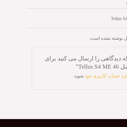
ل نوشته نشده است.
ه دیدگاهی را ارسال می کنید برای
Tell”
ارد حساب کاربری خود
شوید.