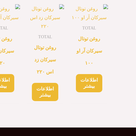
TAL
TOTAL
TOTAL
روغن توتال
روغن ت
روغن توتال
سیرکان آر او
سیرکان 
سیرکان زد
۲۰
۱۰۰
اس ۲۲۰
اطلاعات
اطلا
بیشتر
بیش
اطلاعات
بیشتر