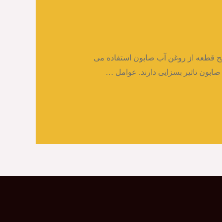
 قطعه از روغن آب صابون استفاده می
ابون تاثیر بسزایی دارند. عوامل …