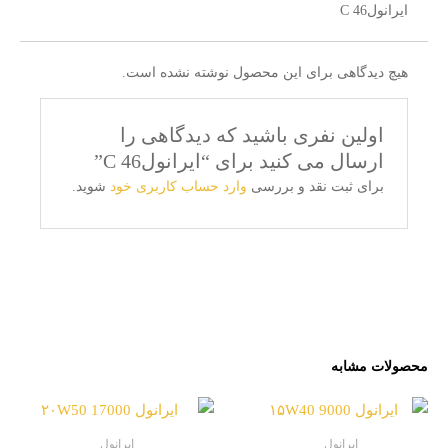
ایرانولC 46
هیچ دیدگاهی برای این محصول نوشته نشده است.
اولین نفری باشید که دیدگاهی را
ارسال می کنید برای “ایرانولC 46”
برای ثبت نقد و بررسی
وارد حساب کاربری خود
شوید.
محصولات مشابه
ایرانول
ایرانول