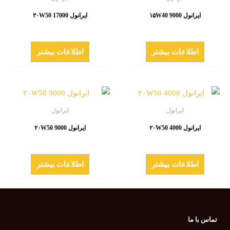
ایرانول ۱۵W40 9000
ایرانول ۲۰W50 17000
اطلاعات بیشتر
اطلاعات بیشتر
ایرانول
ایرانول
ایرانول ۲۰W50 4000
ایرانول ۲۰W50 9000
اطلاعات بیشتر
اطلاعات بیشتر
تماس با ما