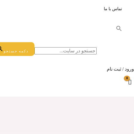
تماس با ما
جستجو برای:
دکمه جستجو
ورود / ثبت نام