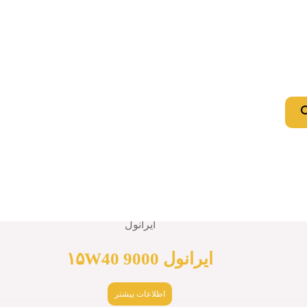
اطلاعات بیشتر
Quick View
ایرانول
ايرانول ATF-II
اطلاعات بیشتر
Quick View
ایرانول
ایرانول C 32
اطلاعات بیشتر
Quick View
ایرانول
ایرانول ۱۵W40 9000
اطلاعات بیشتر