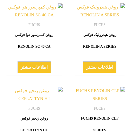
FUCHS
FUCHS
روغن هیدرولیک فوکس
روغن کمپرسور هوا فوکس
RENOLIN SC 46 CA
RENOLIN A SERIES
اطلاعات بیشتر
اطلاعات بیشتر
FUCHS
FUCHS
FUCHS RENOLIN CLP
روغن زنجیر فوکس
CEPLATTYN HT
SERIES