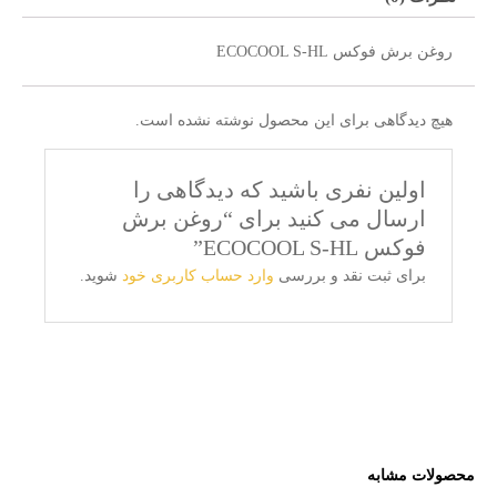
روغن برش فوکس ECOCOOL S-HL
هیچ دیدگاهی برای این محصول نوشته نشده است.
اولین نفری باشید که دیدگاهی را
ارسال می کنید برای “روغن برش
فوکس ECOCOOL S-HL”
برای ثبت نقد و بررسی
وارد حساب کاربری خود
شوید.
محصولات مشابه