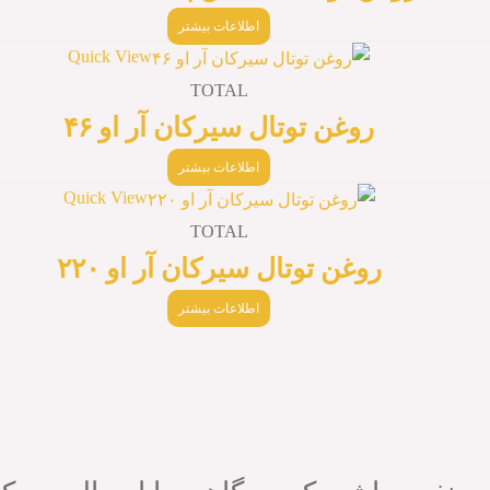
اطلاعات بیشتر
Quick View
TOTAL
روغن توتال سیرکان آر او ۴۶
اطلاعات بیشتر
Quick View
TOTAL
روغن توتال سیرکان آر او ۲۲۰
اطلاعات بیشتر