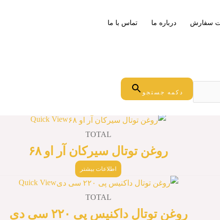
ت سفارش
درباره ما
تماس با ما
دکمه جستجو
Quick View
TOTAL
روغن توتال سیرکان آر او ۶۸
اطلاعات بیشتر
Quick View
TOTAL
روغن توتال داکنیس پی ۲۲۰ سی دی