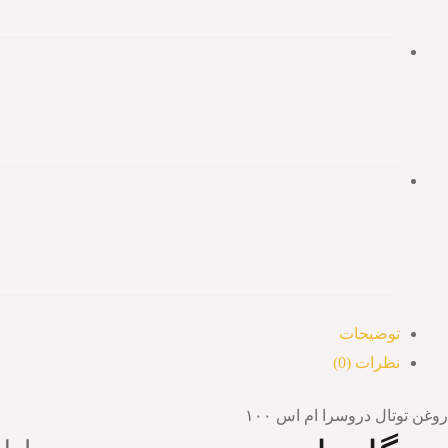
توضیحات
نظرات (0)
روغن توتال دروسرا ام اس ۱۰۰