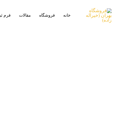
خانه
فروشگاه
مقالات
فرم ث