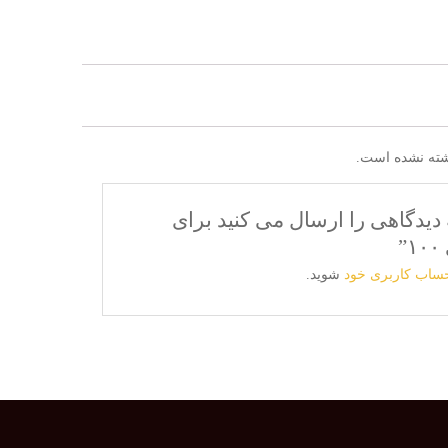
شته نشده است.
 دیدگاهی را ارسال می کنید برای
”
حساب کاربری خود
شوید.