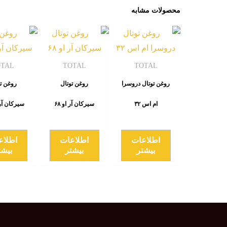
محصولات مشابه
OTAL
TOTAL
TOTAL
روغن توتال دروسرا
روغن توتال
روغن ت
ام اس ۳۲
سیرکان آر او ۶۸
سیرکان آر او
اطلاعات
اطلاعات
اطلاع
بیشتر
بیشتر
بیشت