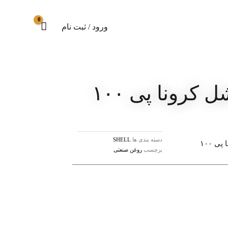
ورود / ثبت نام
کرونا پی ۱۰۰
دسته بندی ها
SHELL
ی ۱۰۰
برچسب
روغن صنعتی