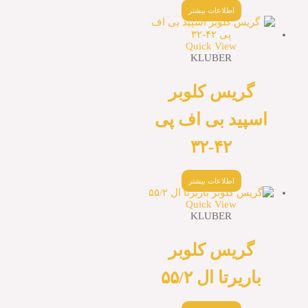
اطلاعات بیشتر
Quick View
KLUBER
گریس کلوبر
پید بی اف پی
۴۲-۳۲
اطلاعات بیشتر
Quick View
KLUBER
گریس کلوبر
ریرتا ال ۵۵/۲