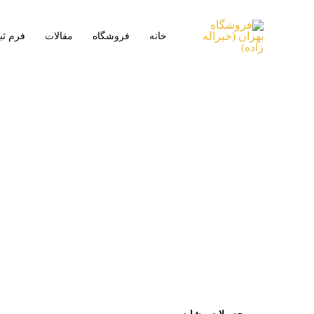
خانه
فروشگاه
مقالات
فرم ث