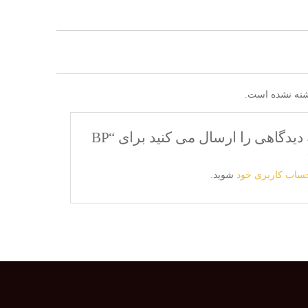
شته نشده است.
اولین نفری باشید که دیدگاهی را ارسال می کنید برای “BP
حساب کاربری خود
شوید.