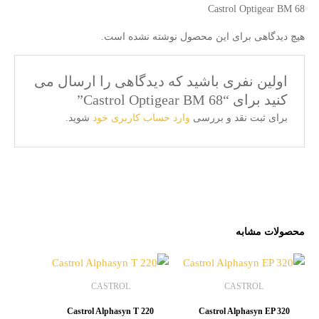
Castrol Optigear BM 68
هیچ دیدگاهی برای این محصول نوشته نشده است.
اولین نفری باشید که دیدگاهی را ارسال می
کنید برای “Castrol Optigear BM 68”
برای ثبت نقد و بررسی
وارد حساب کاربری خود
شوید.
محصولات مشابه
CASTROL
CASTROL
Castrol Alphasyn T 220
Castrol Alphasyn EP 320