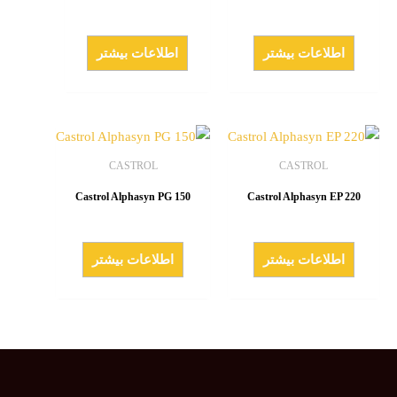
اطلاعات بیشتر
اطلاعات بیشتر
CASTROL
CASTROL
Castrol Alphasyn PG 150
Castrol Alphasyn EP 220
اطلاعات بیشتر
اطلاعات بیشتر