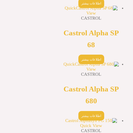
اطلاعات بیشتر
Quick
View
CASTROL
Castrol Alpha
68
اطلاعات بیشتر
Quick
View
CASTROL
Castrol Alpha
680
اطلاعات بیشتر
Quick View
CASTROL