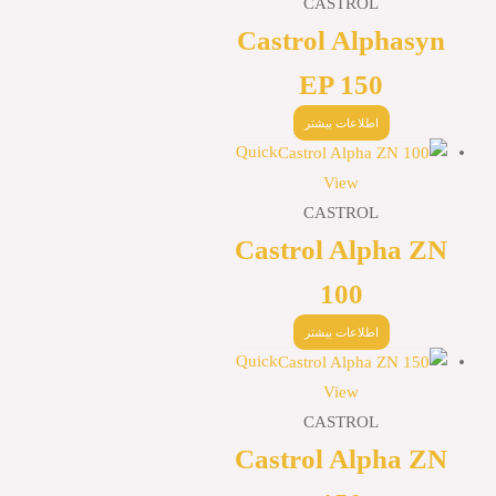
CASTROL
Castrol Alphasyn
EP 150
اطلاعات بیشتر
Quick
View
CASTROL
Castrol Alpha ZN
100
اطلاعات بیشتر
Quick
View
CASTROL
Castrol Alpha ZN