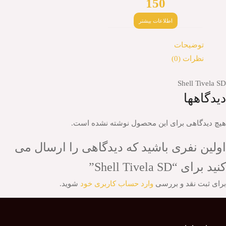
150
اطلاعات بیشتر
توضیحات
نظرات (0)
Shell Tivela SD
دیدگاهها
هیچ دیدگاهی برای این محصول نوشته نشده است.
اولین نفری باشید که دیدگاهی را ارسال می
کنید برای “Shell Tivela SD”
برای ثبت نقد و بررسی
وارد حساب کاربری خود
شوید.