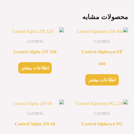
محصولات مشابه
CASTROL
CASTROL
Castrol Alpha ZN 320
Castrol Alphasyn EP
460
اطلاعات بیشتر
اطلاعات بیشتر
CASTROL
CASTROL
Castrol Alpha ZN 68
Castrol Alphasyn PG