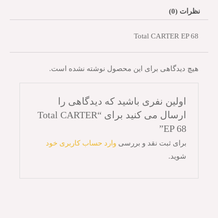
نظرات (0)
Total CARTER EP 68
هیچ دیدگاهی برای این محصول نوشته نشده است.
اولین نفری باشید که دیدگاهی را
ارسال می کنید برای “Total CARTER
EP 68”
برای ثبت نقد و بررسی
وارد حساب کاربری خود
شوید.