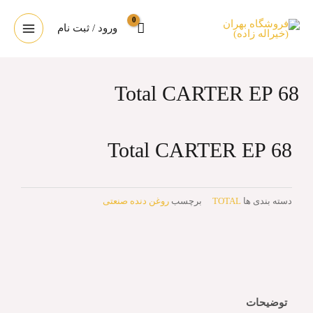
ورود / ثبت نام
Total CARTER EP 68
Total CARTER EP 68
دسته بندی ها
TOTAL
برچسب
روغن دنده صنعتی
توضیحات