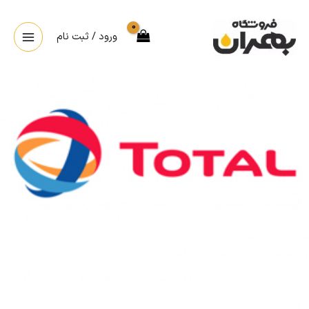
ورود / ثبت نام