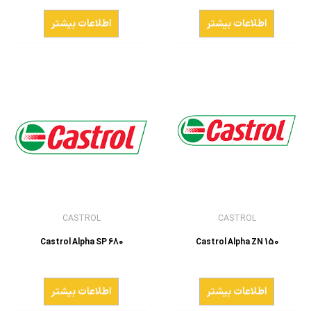
اطلاعات بیشتر
اطلاعات بیشتر
CASTROL
CASTROL
Castrol Alpha SP 680
Castrol Alpha ZN 150
اطلاعات بیشتر
اطلاعات بیشتر