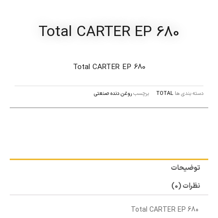
Total CARTER EP 680
Total CARTER EP 680
دسته بندی ها
TOTAL
برچسب
روغن دنده صنعتی
توضیحات
نظرات (0)
Total CARTER EP 680