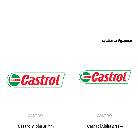
محصولات مشابه
CASTROL
CASTROL
Castrol Alpha SP 220
Castrol Alpha ZN 100