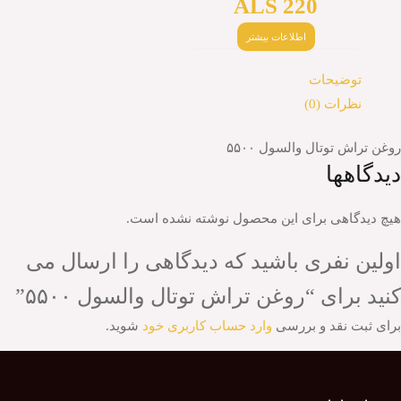
ALS 220
اطلاعات بیشتر
توضیحات
نظرات (0)
روغن تراش توتال والسول ۵۵۰۰
دیدگاهها
هیچ دیدگاهی برای این محصول نوشته نشده است.
اولین نفری باشید که دیدگاهی را ارسال می
کنید برای “روغن تراش توتال والسول ۵۵۰۰”
برای ثبت نقد و بررسی
وارد حساب کاربری خود
شوید.